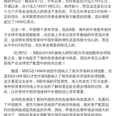
模的3%(注：截至6月7日，今年以来，北向资金合计流入191亿元，
开通以来，合计流入16537.08亿元)，相对较小，而且这还是在过去
十几个月资金连续流入的情况下发生的。不仅北向资金在3月份有一
定的流出，全球股票类的共同基金都有较大幅度的回撤，流出规模
超过了1000亿美元。
过去一年，中国整个资本市场，包括A股、海外的中资股等相对
于全球市场表现都较差，但总体上并未出现非常极端的外资流出情
况，这说明全球投资者对中国长期的增长还是有较大信心的。而且
从今年4月份开始，北向资金都是持续流入的。
《红周刊》：A股自2018年被纳入MSCI新兴市场指数和全球指
数之后，极大地提升了海外投资者的参与热度。现在外资怎么看中
国资产在全球资产配置中的性价比呢？
魏震：MSCI在1996年就把中国纳入了新兴市场和全球指数，但
直到2018年我们才把中国A股纳入了相关的新兴市场和全球指数。
这主要是过去多年，A股市场的可投资性、准入性发生了巨大改善，
海外投资者对内地上市企业的了解程度还处在逐步增高的过程。因
此，让外资对中国市场保持中长期的信心非常重要。
全球投资者除了看到中国经济的高速增长和发展潜力，也看到
了中国股市、债市与海外其他资产的相关性较低，能对资产配置起
到分散风险或提高收益的作用。因此，即使在近期市场波动较大的
情况下，国际投资者长期配置中国市场的需求和意愿依然强劲。