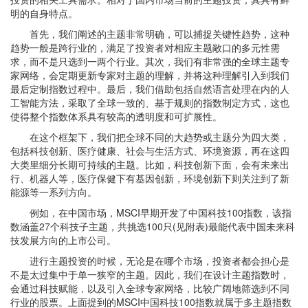
明的自身特点。
首先，我们阐述的主题非常明确，可以捕捉关键性趋势，这种
趋势一般是跨行业的，满足了投资者对相应主题敞口的多元性需
求，而不是只选到一两个行业。其次，我们有非常强的全球主题专
家网络，会定期更新专家对主题的理解，并将这种理解引入到我们
最后定制指数过程中。最后，我们借助包括自然语言处理在内的人
工智能方法，采取了全球一致的、基于规则的指数制定方式，这也
使得整个指数体系具有较高的透明度和可扩展性。
在这个框架下，我们把全球不同的大趋势或主题分为四大类，
包括科技创新、医疗健康、社会与生活方式、环境资源，再在这四
大类里细分长期可持续的主题。比如，科技创新下面，会有未来出
行、机器人等，医疗保健下有基因创新，环境创新下则关注到了新
能源等一系列方向。
例如，在中国市场，MSCI早期开发了中国科技100指数，该指
数涵盖27个科技子主题，共挑选100只(见附表)最能代表中国未来科
技发展方向的上市公司。
进行主题投资的时候，无论是在哪个市场，投资者都会担心是
不是太过集中于单一狭窄的主题。因此，我们在设计主题指数时，
会通过科技赋能，以及引入全球专家网络，比较广阔地筛选到不同
行业的股票。上面提到的MSCI中国科技100指数就属于多主题指数