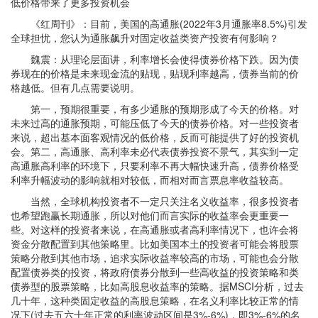
低价格带来了更多投资机会
《红周刊》：目前，美国的高通胀(2022年3月通胀率8.5%)引发
全球担忧，您认为通胀飙升对固定收益类资产投资有何影响？
魏震：从理论层面讲，利率增长会使得债券价格下跌。因为债
券现在的价格是未来现金流的贴现，贴现利率越高，债券当前的价
格越低。但有几点需要说明。
第一，预期很重要，有多少通胀的预期形成了今天的价格。对
未来过高的通胀预期，可能压低了今天的债券价格。对一些投资者
来说，超出基本面客观情况的低价格，反而可能提供了好的投资机
会。第二，高通胀、高利率未必代表债券投资不景气，其实到一定
高通胀高利率的环境下，只要利率不再大幅快速升高，债券价格受
利率升幅波动的影响就相对较低，而相对而言票息率收益较高。
当然，全球机构投资者不一定只关注名义收益率，很多投资者
也希望跑赢长期通胀，所以对他们而言实际的收益率会更重要一
些。对这样的投资者来说，在高通胀或者高利率情况下，也许会将
资金分散配置到其他策略里。比如美国本土的投资者可能会将股票
策略分散到其他市场，追求实际收益率较高的市场，可能也会分散
配置债券类的投资，将政府债券分散到一些高收益的投资策略和类
债券型的股票策略，比如高股息收益率的策略。据MSCI分析，过去
几十年，这种类固定收益的高股息策略，在名义利率比较正常的情
况下(过去五六十年正常的利率波动区间是3%-6%)，即3%-6%的名