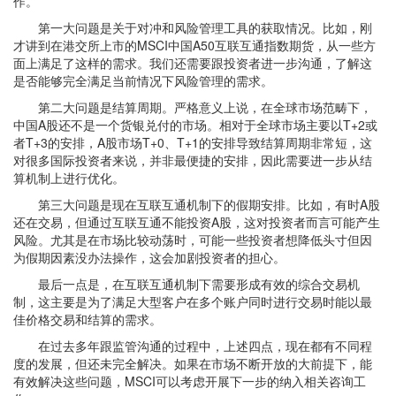
作。
第一大问题是关于对冲和风险管理工具的获取情况。比如，刚
才讲到在港交所上市的MSCI中国A50互联互通指数期货，从一些方
面上满足了这样的需求。我们还需要跟投资者进一步沟通，了解这
是否能够完全满足当前情况下风险管理的需求。
第二大问题是结算周期。严格意义上说，在全球市场范畴下，
中国A股还不是一个货银兑付的市场。相对于全球市场主要以T+2或
者T+3的安排，A股市场T+0、T+1的安排导致结算周期非常短，这
对很多国际投资者来说，并非最便捷的安排，因此需要进一步从结
算机制上进行优化。
第三大问题是现在互联互通机制下的假期安排。比如，有时A股
还在交易，但通过互联互通不能投资A股，这对投资者而言可能产生
风险。尤其是在市场比较动荡时，可能一些投资者想降低头寸但因
为假期因素没办法操作，这会加剧投资者的担心。
最后一点是，在互联互通机制下需要形成有效的综合交易机
制，这主要是为了满足大型客户在多个账户同时进行交易时能以最
佳价格交易和结算的需求。
在过去多年跟监管沟通的过程中，上述四点，现在都有不同程
度的发展，但还未完全解决。如果在市场不断开放的大前提下，能
有效解决这些问题，MSCI可以考虑开展下一步的纳入相关咨询工