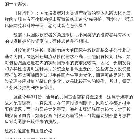
的一个案例。
《红周刊》：国际投资者对大类资产配置的整体思路大概是怎
样的？现在有不少机构提出配置策略上追求“先保护，再增长”，强调
风险防范和对冲平衡，您对此观点怎么看？
魏震：从国际投资者的角度来讲，不同类型的投资者具有不同
的投资目标和投资期限，整体思路并不相同。
以投资期限较长、影响力较大的国际主权财富基金或公共养老
基金为例，虽然对短期流动性的需求不高，但他们有长期目标，如
对包括跑赢通胀在内的实际回报率的要求比较高。因此，长期投资
和多样性投资对这种类型的资金是非常重要的。这些资金的投资管
理框架不太可能因为短期事件而产生重大变化，而更可能是通过风
险管理来应对短期敞口的变化，这是比较正常的操作。所以，需要
区分风险控制和投资管理。
就像今年3月份，全球的共同基金都有资金流出，这属于短期的
战术配置调整。一直以来，在任何投资周期里，风险防控都是很重
要的话题，而当前显得尤为重要。海外市场通胀压力较大，对于长
期投资者而言，如果投资回报要跑赢通胀，可能需要额外思考怎样
应对高通胀环境带来的挑战。
过高的通胀预期压低价格