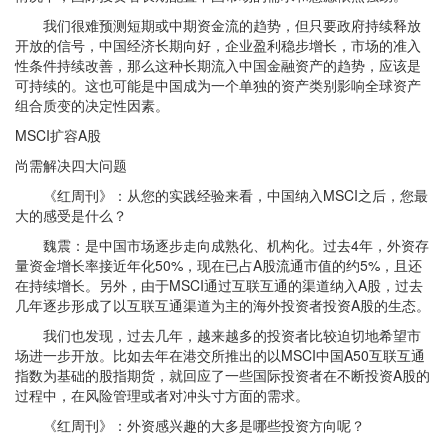
我们很难预测短期或中期资金流的趋势，但只要政府持续释放
开放的信号，中国经济长期向好，企业盈利稳步增长，市场的准入
性条件持续改善，那么这种长期流入中国金融资产的趋势，应该是
可持续的。这也可能是中国成为一个单独的资产类别影响全球资产
组合质变的决定性因素。
MSCI扩容A股
尚需解决四大问题
《红周刊》：从您的实践经验来看，中国纳入MSCI之后，您最
大的感受是什么？
魏震：是中国市场逐步走向成熟化、机构化。过去4年，外资存
量资金增长率接近年化50%，现在已占A股流通市值的约5%，且还
在持续增长。另外，由于MSCI通过互联互通的渠道纳入A股，过去
几年逐步形成了以互联互通渠道为主的海外投资者投资A股的生态。
我们也发现，过去几年，越来越多的投资者比较迫切地希望市
场进一步开放。比如去年在港交所推出的以MSCI中国A50互联互通
指数为基础的股指期货，就回应了一些国际投资者在不断投资A股的
过程中，在风险管理或者对冲头寸方面的需求。
《红周刊》：外资感兴趣的大多是哪些投资方向呢？