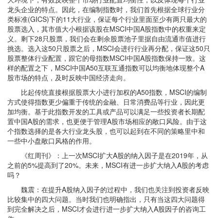
龙头企业的特点。因此，在编制指数时，我们首先根据全球行业分
类标准(GICS)下的11大行业，保证每个行业里面至少有两只最大的
股票选入，其市值大小根据该股在MSCI中国A股指数中的权重来定
义。剩下28只股票，我们会在剩余股票池子里据自由流通市值进行
挑选。选入这50只股票之后，MSCI会进行行业再分配，保证这50只
股票整体行业配置，跟它的母指数MSCI中国A股指数保持一致。这
样的配置之下，MSCI中国A50互联互通指数可以均衡地体现整个A
股市场的特点，及时反映中国经济走向。
比起传统直接根据股票大小进行加权的A50指数，MSCI的编制
方式使得指数更少偏重于传统的金融、日常消费品等行业，因此更
加均衡。基于此指数开发的工具或产品可以满足一些投资者长期配
置中国A股的需求，也更便于管理A股市场相应的敞口风险。由于这
个指数选择的是各大行业龙头股，也可以起到在不同的策略里中和
一些中小盘敞口风格的作用。
《红周刊》：上一次MSCI扩大A股的纳入因子是在2019年，从
之前的5%提高到了20%。未来，MSCI有进一步扩大纳入A股的考虑
吗？
魏震：在提升A股纳入因子的过程中，我们也关注到投资者反映
比较集中的四大问题。当时我们也明确指出，只有当这四大问题得
到完全解决之后，MSCI才会进行进一步扩大纳入A股因子的咨询工