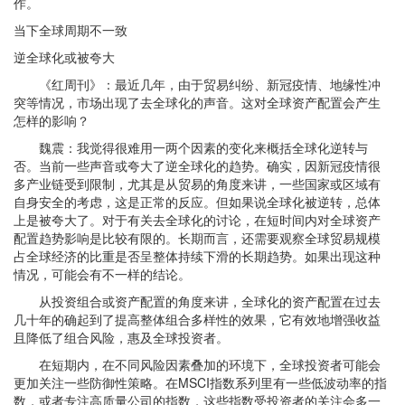
作。
当下全球周期不一致
逆全球化或被夸大
《红周刊》：最近几年，由于贸易纠纷、新冠疫情、地缘性冲
突等情况，市场出现了去全球化的声音。这对全球资产配置会产生
怎样的影响？
魏震：我觉得很难用一两个因素的变化来概括全球化逆转与
否。当前一些声音或夸大了逆全球化的趋势。确实，因新冠疫情很
多产业链受到限制，尤其是从贸易的角度来讲，一些国家或区域有
自身安全的考虑，这是正常的反应。但如果说全球化被逆转，总体
上是被夸大了。对于有关去全球化的讨论，在短时间内对全球资产
配置趋势影响是比较有限的。长期而言，还需要观察全球贸易规模
占全球经济的比重是否呈整体持续下滑的长期趋势。如果出现这种
情况，可能会有不一样的结论。
从投资组合或资产配置的角度来讲，全球化的资产配置在过去
几十年的确起到了提高整体组合多样性的效果，它有效地增强收益
且降低了组合风险，惠及全球投资者。
在短期内，在不同风险因素叠加的环境下，全球投资者可能会
更加关注一些防御性策略。在MSCI指数系列里有一些低波动率的指
数，或者专注高质量公司的指数，这些指数受投资者的关注会多一