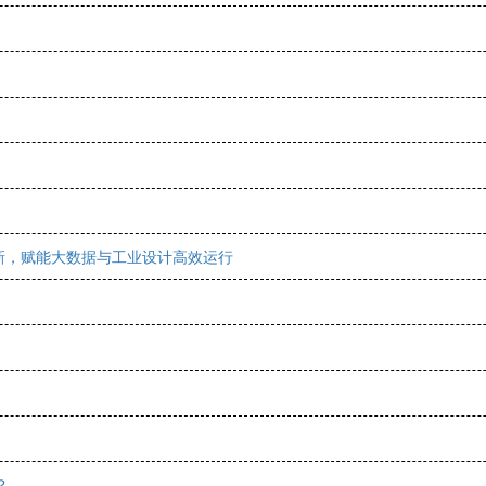
新，赋能大数据与工业设计高效运行
？