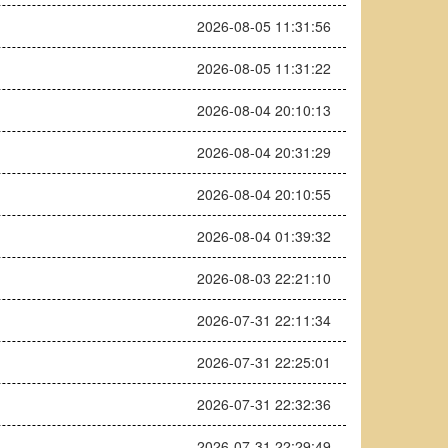
2026-08-05 11:31:56
2026-08-05 11:31:22
2026-08-04 20:10:13
2026-08-04 20:31:29
2026-08-04 20:10:55
2026-08-04 01:39:32
2026-08-03 22:21:10
2026-07-31 22:11:34
2026-07-31 22:25:01
2026-07-31 22:32:36
2026-07-31 22:29:49