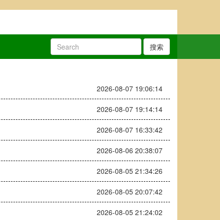
搜索
2026-08-07 19:06:14
2026-08-07 19:14:14
2026-08-07 16:33:42
2026-08-06 20:38:07
2026-08-05 21:34:26
2026-08-05 20:07:42
2026-08-05 21:24:02