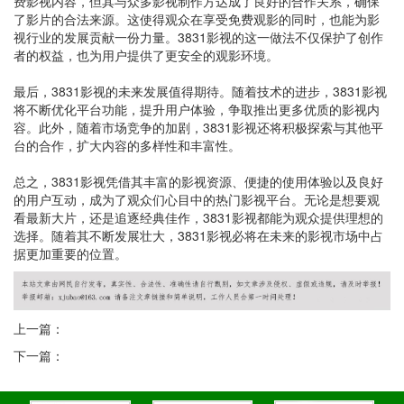
费影视内容，但其与众多影视制作方达成了良好的合作关系，确保
了影片的合法来源。这使得观众在享受免费观影的同时，也能为影
视行业的发展贡献一份力量。3831影视的这一做法不仅保护了创作
者的权益，也为用户提供了更安全的观影环境。
最后，3831影视的未来发展值得期待。随着技术的进步，3831影视
将不断优化平台功能，提升用户体验，争取推出更多优质的影视内
容。此外，随着市场竞争的加剧，3831影视还将积极探索与其他平
台的合作，扩大内容的多样性和丰富性。
总之，3831影视凭借其丰富的影视资源、便捷的使用体验以及良好
的用户互动，成为了观众们心目中的热门影视平台。无论是想要观
看最新大片，还是追逐经典佳作，3831影视都能为观众提供理想的
选择。随着其不断发展壮大，3831影视必将在未来的影视市场中占
据更加重要的位置。
上一篇：
下一篇：