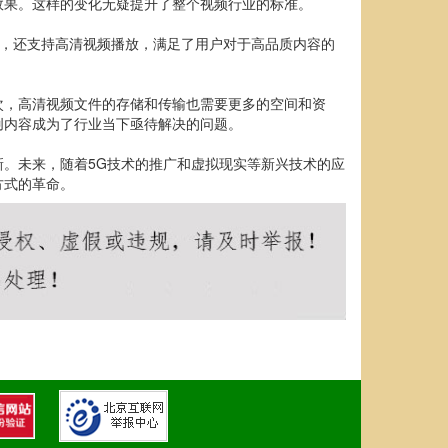
效果。这样的变化无疑提升了整个视频行业的标准。
视频内容，还支持高清视频播放，满足了用户对于高品质内容的
次，高清视频文件的存储和传输也需要更多的空间和资
创内容成为了行业当下亟待解决的问题。
。未来，随着5G技术的推广和虚拟现实等新兴技术的应
方式的革命。