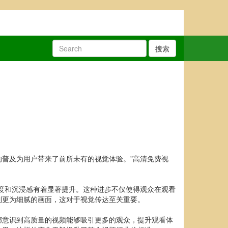
搜索
普及为用户带来了前所未有的视觉体验。"高清免费视
清晰度和沉浸感有着显著提升。这种进步不仅使得观众在观看
到更为细腻的画面，这对于视觉传达至关重要。
都意识到高质量的视频能够吸引更多的观众，提升观看体