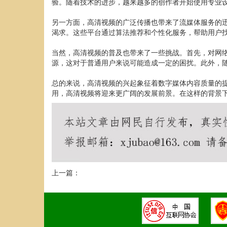
验。随着技术的进步，越来越多的创作者开始使用专业
另一方面，高清视频的广泛传播也带来了流媒体服务的迅猛发
渴求。这些平台通过算法推荐和个性化服务，帮助用户
当然，高清视频的普及也带来了一些挑战。首先，对网
源，这对于普通用户来说可能造成一定的困扰。此外，
总的来说，高清视频的兴起象征着数字媒体内容质量的
用，高清视频将迎来更广阔的发展前景。在这样的背景
上一篇：