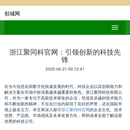
创城网
浙江聚同科官网：引领创新的科技先
锋
2025-06-21 00:12:41
在当今信息化和数字化快速发展的时代，科技企业以其创新能力和
解决方案在市场中扮演着越来越重要的角色。浙江聚同科技有限公
司，作为一家专注于高新技术研发的企业，凭借其卓越的技术能力
和不断创新的精神，不仅在行业内获得了良好的声誉，还在国际市
场上扬名立万。本文将深入探讨
浙江聚同科官网
的企业文化、技术
优势、产品线、市场现状及未来发展方向，帮助读者全面了解这家
优秀的科技公司。