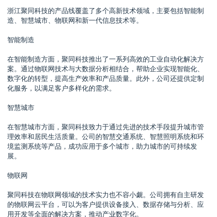
浙江聚同科技的产品线覆盖了多个高新技术领域，主要包括智能制
造、智慧城市、物联网和新一代信息技术等。
智能制造
在智能制造方面，聚同科技推出了一系列高效的工业自动化解决方
案。通过物联网技术与大数据分析相结合，帮助企业实现智能化、
数字化的转型，提高生产效率和产品质量。此外，公司还提供定制
化服务，以满足客户多样化的需求。
智慧城市
在智慧城市方面，聚同科技致力于通过先进的技术手段提升城市管
理效率和居民生活质量。公司的智慧交通系统、智慧照明系统和环
境监测系统等产品，成功应用于多个城市，助力城市的可持续发
展。
物联网
聚同科技在物联网领域的技术实力也不容小觑。公司拥有自主研发
的物联网云平台，可以为客户提供设备接入、数据存储与分析、应
用开发等全面的解决方案，推动产业数字化。