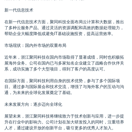
新一代信息技术
在新一代信息技术方面，聚同科技全面布局云计算和大数据，推出
了多种云服务产品。通过灵活的资源调配和高效的数据处理能力，
帮助企业大幅度降低或避免IT基础设施投资，提高运营效率。
市场现状：国内外市场的双重布局
近年来，浙江聚同科技在国内市场取得了显著成绩，同时也积极拓
展海外业务。公司在国内已与多家知名企业建立了战略合作伙伴关
系，成功实施了多个大型项目，得到了客户的高度认可。
在国际方面，聚同科技利用自身的技术优势，参与了多个国际项
目。通过参与国际展会和技术交流，增强了与海外客户的互动与沟
通，为未来的全球化发展奠定了基础。
未来发展方向：逐步迈向全球化
展望未来，浙江聚同科技将继续致力于技术创新与应用，进一步提
升在行业中的影响力。公司计划在加大研发投入的同时，注重培养
人才，通过建设开放的创新平台，吸引更多的优秀人才加入。