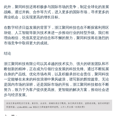
此外，聚同科技还将积极参与国际市场的竞争，制定全球化的发展
战略。通过并购、合作等方式，进入更多的国际市场，寻求更多的
商业机会，以实现更高的增长目标。
在数字经济日益发展的背景下，浙江聚同科技也在不断探索利用区
块链、人工智能等新兴技术来进一步推动行业的转型升级。我们有
理由相信，凭借其坚定的信念和不懈的努力，聚同科技将在激烈的
市场竞争中取得更大的成就。
结论
浙江聚同科技有限公司以其卓越的技术实力、强大的研发团队和不
断创新的精神，正在成为引领行业发展的科技先锋。通过不断拓展
自身的产品线、优化市场布局，以及积极承担社会责任，聚同科技
一定能够在未来的科技浪潮中乘风破浪，谱写新的辉煌篇章。无论
是国内市场的深耕，还是国际市场的开拓，浙江聚同科技都在不断
努力，致力于为客户提供更高效、更智能的解决方案，推动社会进
步与经济发展。
上一篇：