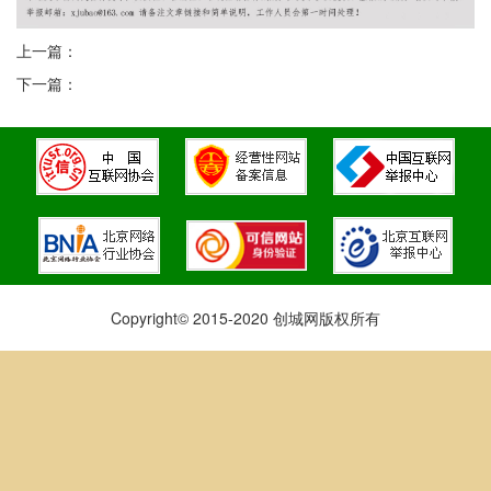
上一篇：
下一篇：
Copyright© 2015-2020 创城网版权所有