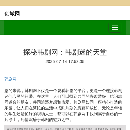
创城网
探秘韩剧网：韩剧迷的天堂
2025-07-14 17:53:35
韩剧网
总的来说，韩剧网不仅是一个观看韩剧的平台，更是一个连接韩剧
迷们心灵的纽带。在这里，人们可以找到共同的兴趣爱好，结识志
同道合的朋友，共同追逐梦想和热爱。韩剧网如同一座精心打造的
乐园，让人们在繁忙的生活中找到片刻的慰藉和放松。无论是年轻
的学生还是忙碌的职场人士，都可以在韩剧网中找到属于自己的一
片净土，尽情沉醉于韩剧的魅力之中。