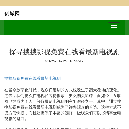
创城网
探寻搜搜影视免费在线看最新电视剧
2025-11-05 16:54:47
搜搜影视免费在线看最新电视剧
在当今数字化时代，观众们追剧的方式也发生了翻天覆地的变化。
过去，我们要么在电视台等待播放，要么购买影碟，而如今，互联
网已经成为了人们获取最新电视剧的主要途径之一。其中，通过搜
搜影视免费在线看最新电视剧成为了许多观众的首选。这种方式不
仅方便快捷，而且还提供了丰富的选择，让观众们可以尽情享受电
视剧的魅力。