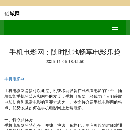
创城网
手机电影网：随时随地畅享电影乐趣
2025-11-05 16:42:50
手机电影网
手机电影网是指可以通过手机或移动设备在线观看电影的平台，随
着智能手机的普及和网络的发展，手机电影网已经成为了人们获取
电影信息和观赏电影的重要方式之一。本文将介绍手机电影网的特
点、优势以及如何在手机电影网上欣赏电影。
一、特点及优势：
手机电影网的特点在于便捷、快速、多样化，用户可以随时随地通