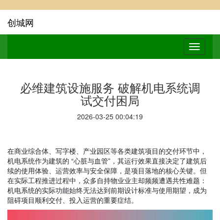
创城网
必维建筑设施服务 破解机电系统调
试交付困局
2026-03-25 00:04:19
在商业综合体、写字楼、产业园区等各类建筑项目的交付环节中，
机电系统作为建筑的 “心脏与血管”，其运行效果直接决定了建筑后
续的使用体验、运营效率与安全保障，是项目落地的核心关键。但
在实际工程推进过程中，众多自持物业业主却频频遭遇共性难题：
机电系统的实际功能始终无法达到前期设计标准与使用期望，成为
阻碍项目顺利交付、投入运营的重要症结。