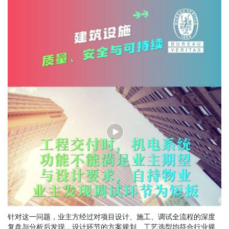
针对这一问题，业主方经过对项目设计、施工、调试全流程的深度
复盘与分析后发现，设计环节的方案规划、工艺选型均符合行业规