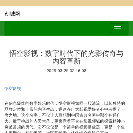
创城网
悟空影视：数字时代下的光影传奇与
内容革新
2026-03-25 02:16:08
悟空影视
在信息爆炸的数字娱乐时代，悟空影视如同一股清流，以其独特的
品牌定位和丰富的内容生态，迅速在广大影视爱好者心中占据了一
席之地。这个名字，不仅让人联想到中国古典名著中那个神通广
大、敢于挑战的齐天大圣，更寓意着平台在影视领域的探索精神与
突破常规的勇气。它不仅仅是一个简单的视频播放器，更是一个集
内容聚合、智能推荐、社区互动于一体的综合性娱乐平台。