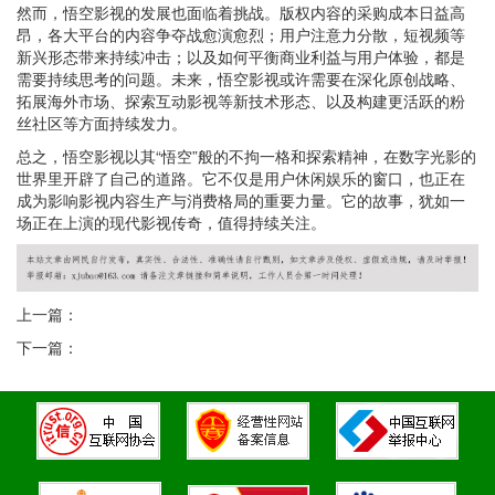
然而，悟空影视的发展也面临着挑战。版权内容的采购成本日益高
昂，各大平台的内容争夺战愈演愈烈；用户注意力分散，短视频等
新兴形态带来持续冲击；以及如何平衡商业利益与用户体验，都是
需要持续思考的问题。未来，悟空影视或许需要在深化原创战略、
拓展海外市场、探索互动影视等新技术形态、以及构建更活跃的粉
丝社区等方面持续发力。
总之，悟空影视以其“悟空”般的不拘一格和探索精神，在数字光影的
世界里开辟了自己的道路。它不仅是用户休闲娱乐的窗口，也正在
成为影响影视内容生产与消费格局的重要力量。它的故事，犹如一
场正在上演的现代影视传奇，值得持续关注。
上一篇：
下一篇：