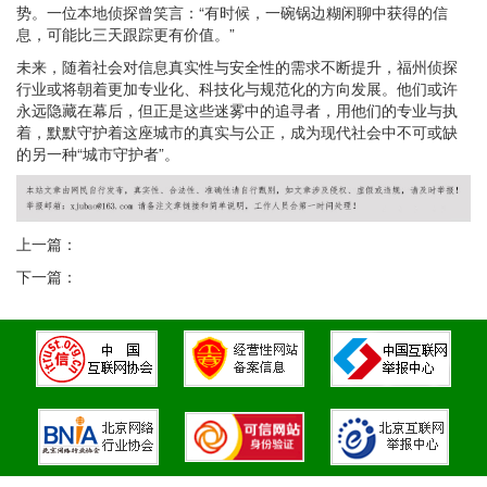
势。一位本地侦探曾笑言：“有时候，一碗锅边糊闲聊中获得的信
息，可能比三天跟踪更有价值。”
未来，随着社会对信息真实性与安全性的需求不断提升，福州侦探
行业或将朝着更加专业化、科技化与规范化的方向发展。他们或许
永远隐藏在幕后，但正是这些迷雾中的追寻者，用他们的专业与执
着，默默守护着这座城市的真实与公正，成为现代社会中不可或缺
的另一种“城市守护者”。
上一篇：
下一篇：