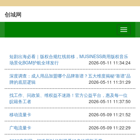
创城网
短剧出海必看｜版权合规红线前移，MUSINESS商用版权音乐
场景化BGM护航全球发行
2026-05-11 11:34:24
深度调查：成人用品加盟哪个品牌靠谱？五大维度揭秘“靠谱”品
牌的底层逻辑
2026-05-11 11:31:29
找工作、问政策、维权益不迷路！官方公益平台，惠及每一位
皖籍务工者
2026-05-11 11:37:50
移动流量卡
2026-05-09 11:21:52
广电流量卡
2026-05-09 11:22:29