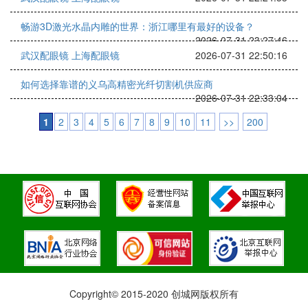
畅游3D激光水晶内雕的世界：浙江哪里有最好的设备？
2026-07-31 23:27:46
武汉配眼镜 上海配眼镜
2026-07-31 22:50:16
如何选择靠谱的义乌高精密光纤切割机供应商
2026-07-31 22:33:04
1
2
3
4
5
6
7
8
9
10
11
>>
200
Copyright© 2015-2020 创城网版权所有