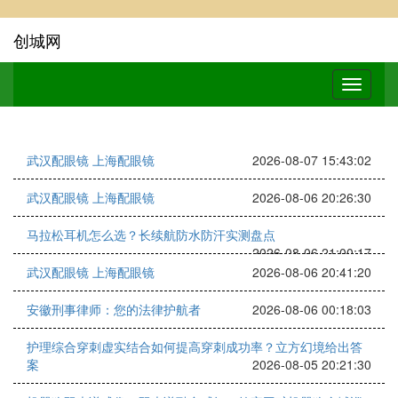
创城网
武汉配眼镜 上海配眼镜
2026-08-07 15:43:02
武汉配眼镜 上海配眼镜
2026-08-06 20:26:30
马拉松耳机怎么选？长续航防水防汗实测盘点
2026-08-06 21:00:17
武汉配眼镜 上海配眼镜
2026-08-06 20:41:20
安徽刑事律师：您的法律护航者
2026-08-06 00:18:03
护理综合穿刺虚实结合如何提高穿刺成功率？立方幻境给出答
案
2026-08-05 20:21:30