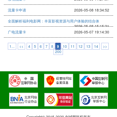
流量卡申请
2026-05-08 18:34:52
全面解析福利电影网：丰富影视资源与用户体验的结合体
2026-05-08 15:15:31
广电流量卡
2026-05-07 19:14:30
1...
<<
4
5
6
7
8
9
10
11
12
13
14
>>
200
Copyright© 2015-2020 创城网版权所有